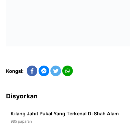
Kongsi:
Disyorkan
Kilang Jahit Pukal Yang Terkenal Di Shah Alam
985 paparan