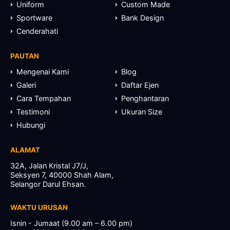
Uniform
Custom Made
Sportware
Bank Design
Cenderahati
PAUTAN
Mengenai Kami
Blog
Galeri
Daftar Ejen
Cara Tempahan
Penghantaran
Testimoni
Ukuran Size
Hubungi
ALAMAT
32A, Jalan Kristal J7/J,
Seksyen 7, 40000 Shah Alam,
Selangor Darul Ehsan.
WAKTU URUSAN
Isnin - Jumaat (9.00 am – 6.00 pm)