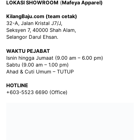
LOKASI SHOWROOM
(
Mafeya Apparel)
KilangBaju.com (team cetak)
32-A, Jalan Kristal J7/J,
Seksyen 7, 40000 Shah Alam,
Selangor Darul Ehsan.
WAKTU PEJABAT
Isnin hingga Jumaat (9.00 am – 6.00 pm)
Sabtu (9.00 am – 1.00 pm)
Ahad & Cuti Umum – TUTUP
HOTLINE
+603-5523 6690 (Office)