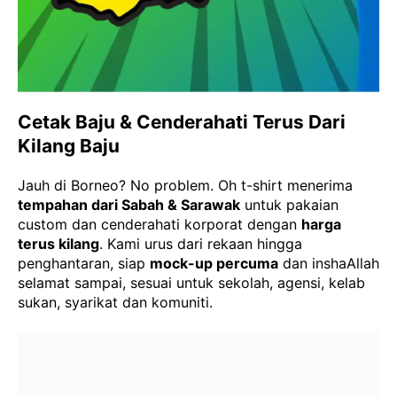
Cetak Baju & Cenderahati Terus Dari
Kilang Baju
Jauh di Borneo? No problem. Oh t-shirt menerima
tempahan dari Sabah & Sarawak
untuk pakaian
custom dan cenderahati korporat dengan
harga
terus kilang
. Kami urus dari rekaan hingga
penghantaran, siap
mock-up percuma
dan inshaAllah
selamat sampai, sesuai untuk sekolah, agensi, kelab
sukan, syarikat dan komuniti.