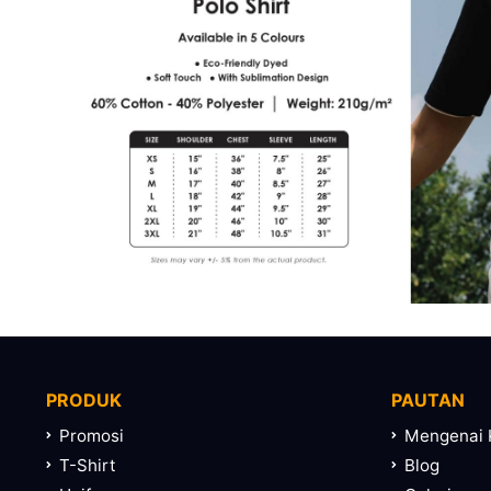
PRODUK
PAUTAN
Promosi
Mengenai 
T-Shirt
Blog