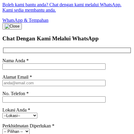
Boleh kami bantu anda? Chat dengan kami melalui WhatsApp.
Kami sedia membantu anda.
WhatsApp & Tempahan
Chat Dengan Kami
Melalui WhatsApp
Nama Anda
*
Alamat Email
*
No. Telefon
*
Lokasi Anda
*
Perkhidmatan Diperlukan
*