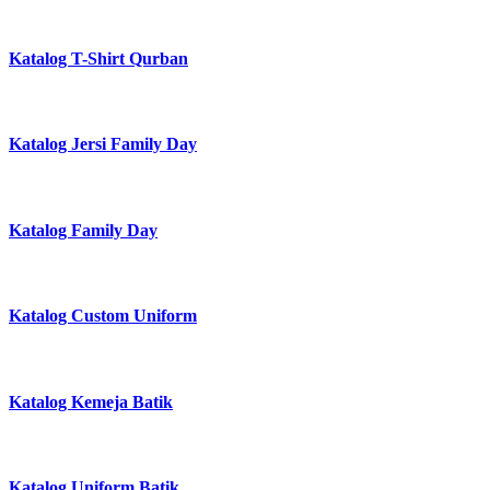
Katalog T-Shirt Qurban
Katalog Jersi Family Day
Katalog Family Day
Katalog Custom Uniform
Katalog Kemeja Batik
Katalog Uniform Batik