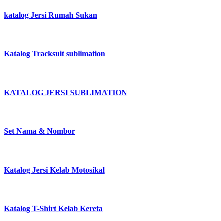
katalog Jersi Rumah Sukan
Katalog Tracksuit sublimation
KATALOG JERSI SUBLIMATION
Set Nama & Nombor
Katalog Jersi Kelab Motosikal
Katalog T-Shirt Kelab Kereta