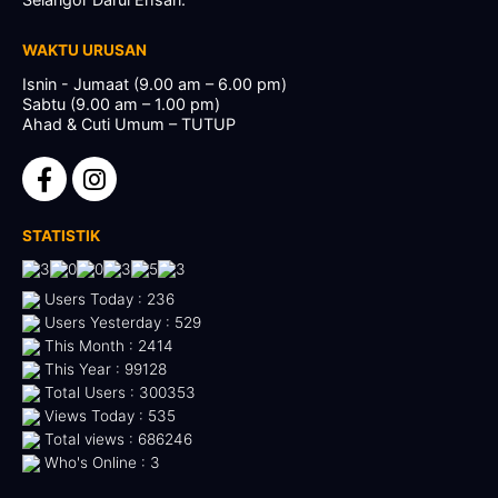
WAKTU URUSAN
Isnin - Jumaat (9.00 am – 6.00 pm)
Sabtu (9.00 am – 1.00 pm)
Ahad & Cuti Umum – TUTUP
STATISTIK
Users Today : 236
Users Yesterday : 529
This Month : 2414
This Year : 99128
Total Users : 300353
Views Today : 535
Total views : 686246
Who's Online : 3