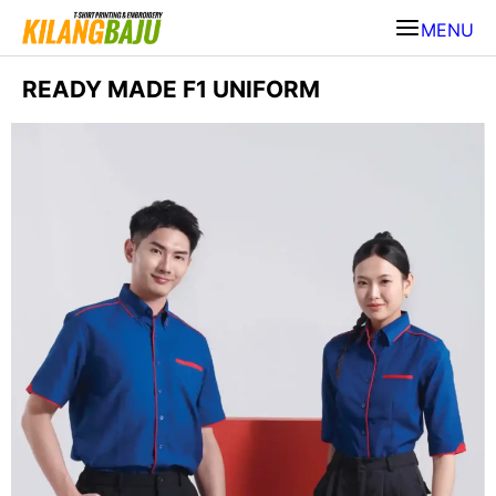
MENU
READY MADE F1 UNIFORM