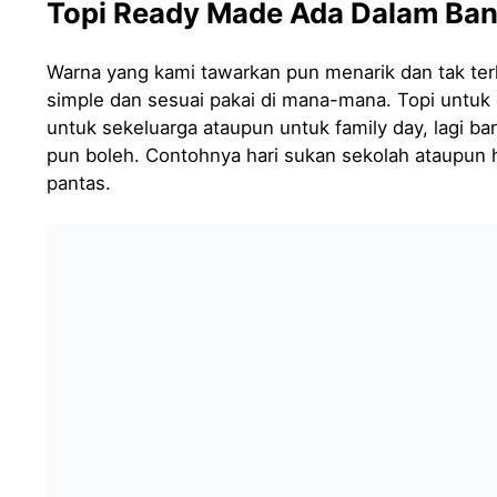
Topi Ready Made Ada Dalam Ban
Warna yang kami tawarkan pun menarik dan tak ter
simple dan sesuai pakai di mana-mana. Topi untuk
untuk sekeluarga ataupun untuk family day, lagi ba
pun boleh. Contohnya hari sukan sekolah ataupun har
pantas.