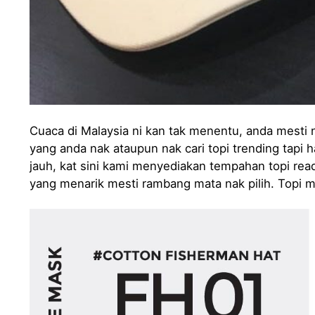
Cuaca di Malaysia ni kan tak menentu, anda mesti 
yang anda nak ataupun nak cari topi trending tapi h
jauh, kat sini kami menyediakan tempahan topi rea
yang menarik mesti rambang mata nak pilih. Topi 