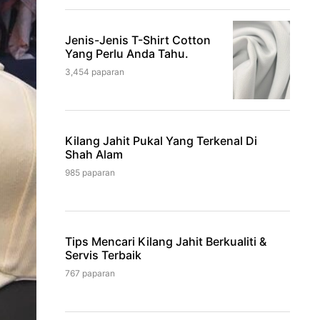
Jenis-Jenis T-Shirt Cotton
Yang Perlu Anda Tahu.
3,454 paparan
Kilang Jahit Pukal Yang Terkenal Di
Shah Alam
985 paparan
Tips Mencari Kilang Jahit Berkualiti &
Servis Terbaik
767 paparan