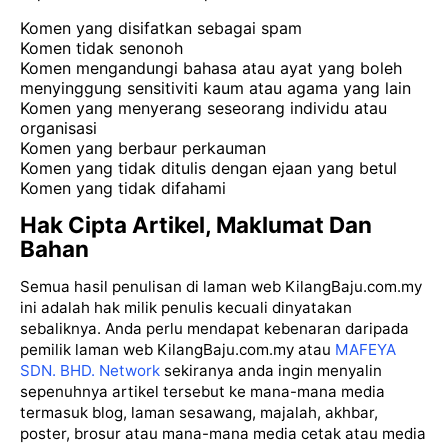
Komen yang disifatkan sebagai spam
Komen tidak senonoh
Komen mengandungi bahasa atau ayat yang boleh
menyinggung sensitiviti kaum atau agama yang lain
Komen yang menyerang seseorang individu atau
organisasi
Komen yang berbaur perkauman
Komen yang tidak ditulis dengan ejaan yang betul
Komen yang tidak difahami
Hak Cipta Artikel, Maklumat Dan
Bahan
Semua hasil penulisan di laman web KilangBaju.com.my
ini adalah hak milik penulis kecuali dinyatakan
sebaliknya. Anda perlu mendapat kebenaran daripada
pemilik laman web KilangBaju.com.my atau
MAFEYA
SDN. BHD. Network
sekiranya anda ingin menyalin
sepenuhnya artikel tersebut ke mana-mana media
termasuk blog, laman sesawang, majalah, akhbar,
poster, brosur atau mana-mana media cetak atau media