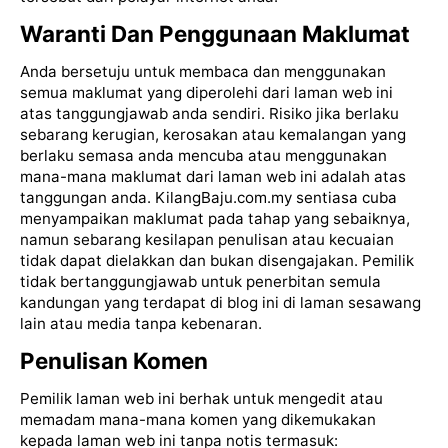
Waranti Dan Penggunaan Maklumat
Anda bersetuju untuk membaca dan menggunakan
semua maklumat yang diperolehi dari laman web ini
atas tanggungjawab anda sendiri. Risiko jika berlaku
sebarang kerugian, kerosakan atau kemalangan yang
berlaku semasa anda mencuba atau menggunakan
mana-mana maklumat dari laman web ini adalah atas
tanggungan anda. KilangBaju.com.my sentiasa cuba
menyampaikan maklumat pada tahap yang sebaiknya,
namun sebarang kesilapan penulisan atau kecuaian
tidak dapat dielakkan dan bukan disengajakan. Pemilik
tidak bertanggungjawab untuk penerbitan semula
kandungan yang terdapat di blog ini di laman sesawang
lain atau media tanpa kebenaran.
Penulisan Komen
Pemilik laman web ini berhak untuk mengedit atau
memadam mana-mana komen yang dikemukakan
kepada laman web ini tanpa notis termasuk: