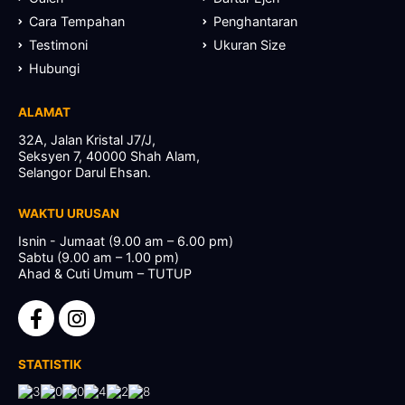
Cara Tempahan
Penghantaran
Testimoni
Ukuran Size
Hubungi
ALAMAT
32A, Jalan Kristal J7/J,
Seksyen 7, 40000 Shah Alam,
Selangor Darul Ehsan.
WAKTU URUSAN
Isnin - Jumaat (9.00 am – 6.00 pm)
Sabtu (9.00 am – 1.00 pm)
Ahad & Cuti Umum – TUTUP
STATISTIK