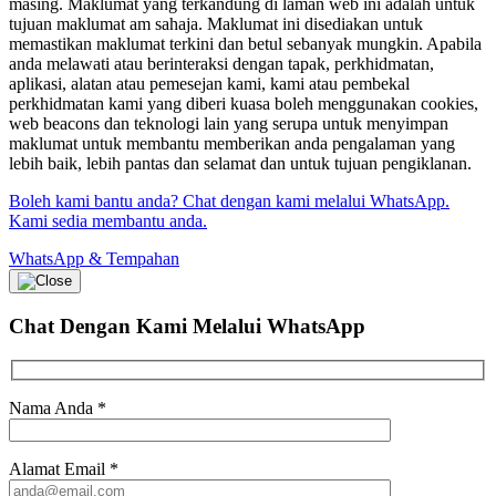
masing. Maklumat yang terkandung di laman web ini adalah untuk
tujuan maklumat am sahaja. Maklumat ini disediakan untuk
memastikan maklumat terkini dan betul sebanyak mungkin. Apabila
anda melawati atau berinteraksi dengan tapak, perkhidmatan,
aplikasi, alatan atau pemesejan kami, kami atau pembekal
perkhidmatan kami yang diberi kuasa boleh menggunakan cookies,
web beacons dan teknologi lain yang serupa untuk menyimpan
maklumat untuk membantu memberikan anda pengalaman yang
lebih baik, lebih pantas dan selamat dan untuk tujuan pengiklanan.
Boleh kami bantu anda? Chat dengan kami melalui WhatsApp.
Kami sedia membantu anda.
WhatsApp & Tempahan
Chat Dengan Kami
Melalui WhatsApp
Nama Anda
*
Alamat Email
*