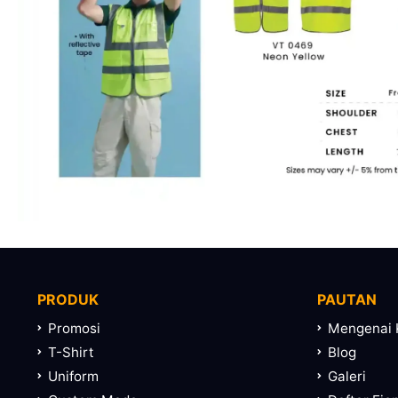
PRODUK
PAUTAN
Promosi
Mengenai 
T-Shirt
Blog
Uniform
Galeri