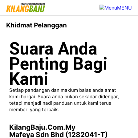
MENU
Khidmat Pelanggan
Suara Anda
Penting Bagi
Kami
Setiap pandangan dan maklum balas anda amat
kami hargai. Suara anda bukan sekadar didengar,
tetapi menjadi nadi panduan untuk kami terus
memberi yang terbaik.
KilangBaju.com.my
Mafeya Sdn Bhd (1282041-T)