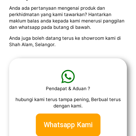
Anda ada pertanyaan mengenai produk dan
perkhidmatan yang kami tawarkan? Hantarkan
maklum balas anda kepada kami menerusi panggilan
dan whatsapp pada butang di bawah.
Anda juga boleh datang terus ke showroom kami di
Shah Alam, Selangor.
Pendapat & Aduan ?
hubungi kami terus tampa pening, Berbual terus
dengan kami.
Whatsapp Kami