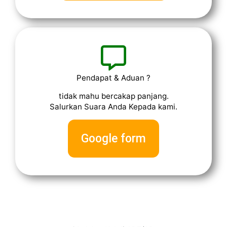
Pendapat & Aduan ?
tidak mahu bercakap panjang.
Salurkan Suara Anda Kepada kami.
Google form