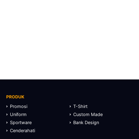
PRODUK
Promosi
T-Shirt
Uniform
Custom Made
Sportware
Bank Design
Cenderahati