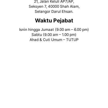
21, Jalan Keluli AP7/AP,
Seksyen 7, 40000 Shah Alam,
Selangor Darul Ehsan.
Waktu Pejabat
Isnin hingga Jumaat (9.00 am – 6.00 pm)
Sabtu (9.00 am – 1.00 pm)
Ahad & Cuti Umum – TUTUP