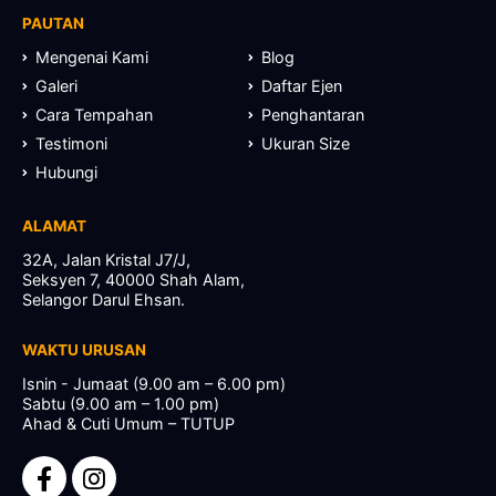
PAUTAN
Mengenai Kami
Blog
Galeri
Daftar Ejen
Cara Tempahan
Penghantaran
Testimoni
Ukuran Size
Hubungi
ALAMAT
32A, Jalan Kristal J7/J,
Seksyen 7, 40000 Shah Alam,
Selangor Darul Ehsan.
WAKTU URUSAN
Isnin - Jumaat (9.00 am – 6.00 pm)
Sabtu (9.00 am – 1.00 pm)
Ahad & Cuti Umum – TUTUP