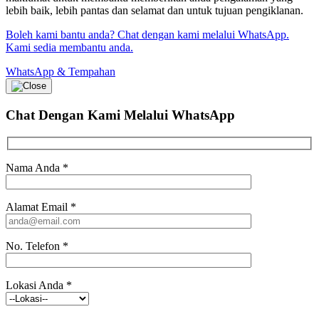
lebih baik, lebih pantas dan selamat dan untuk tujuan pengiklanan.
Boleh kami bantu anda? Chat dengan kami melalui WhatsApp.
Kami sedia membantu anda.
WhatsApp & Tempahan
Chat Dengan Kami
Melalui WhatsApp
Nama Anda
*
Alamat Email
*
No. Telefon
*
Lokasi Anda
*