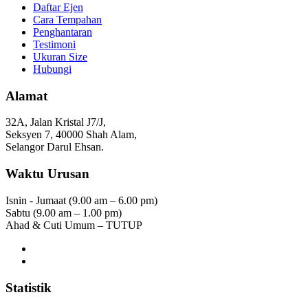
Daftar Ejen
Cara Tempahan
Penghantaran
Testimoni
Ukuran Size
Hubungi
Alamat
32A, Jalan Kristal J7/J,
Seksyen 7, 40000 Shah Alam,
Selangor Darul Ehsan.
Waktu Urusan
Isnin - Jumaat (9.00 am – 6.00 pm)
Sabtu (9.00 am – 1.00 pm)
Ahad & Cuti Umum – TUTUP
Statistik