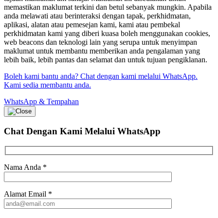
memastikan maklumat terkini dan betul sebanyak mungkin. Apabila
anda melawati atau berinteraksi dengan tapak, perkhidmatan,
aplikasi, alatan atau pemesejan kami, kami atau pembekal
perkhidmatan kami yang diberi kuasa boleh menggunakan cookies,
web beacons dan teknologi lain yang serupa untuk menyimpan
maklumat untuk membantu memberikan anda pengalaman yang
lebih baik, lebih pantas dan selamat dan untuk tujuan pengiklanan.
Boleh kami bantu anda? Chat dengan kami melalui WhatsApp.
Kami sedia membantu anda.
WhatsApp & Tempahan
Chat Dengan Kami
Melalui WhatsApp
Nama Anda
*
Alamat Email
*