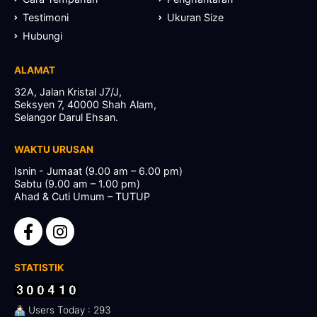
Testimoni
Ukuran Size
Hubungi
ALAMAT
32A, Jalan Kristal J7/J,
Seksyen 7, 40000 Shah Alam,
Selangor Darul Ehsan.
WAKTU URUSAN
Isnin - Jumaat (9.00 am – 6.00 pm)
Sabtu (9.00 am – 1.00 pm)
Ahad & Cuti Umum – TUTUP
STATISTIK
Users Today : 293