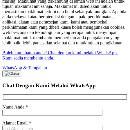
masing. Maklumat yang terkandung di laman web ini adalah untuk
tujuan maklumat am sahaja. Maklumat ini disediakan untuk
memastikan maklumat terkini dan betul sebanyak mungkin. Apabila
anda melawati atau berinteraksi dengan tapak, perkhidmatan,
aplikasi, alatan atau pemesejan kami, kami atau pembekal
perkhidmatan kami yang diberi kuasa boleh menggunakan cookies,
web beacons dan teknologi lain yang serupa untuk menyimpan
maklumat untuk membantu memberikan anda pengalaman yang
lebih baik, lebih pantas dan selamat dan untuk tujuan pengiklanan.
Boleh kami bantu anda? Chat dengan kami melalui WhatsApp.
Kami sedia membantu anda.
WhatsApp & Tempahan
Chat Dengan Kami
Melalui WhatsApp
Nama Anda
*
Alamat Email
*