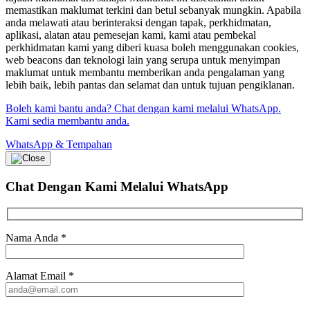
memastikan maklumat terkini dan betul sebanyak mungkin. Apabila
anda melawati atau berinteraksi dengan tapak, perkhidmatan,
aplikasi, alatan atau pemesejan kami, kami atau pembekal
perkhidmatan kami yang diberi kuasa boleh menggunakan cookies,
web beacons dan teknologi lain yang serupa untuk menyimpan
maklumat untuk membantu memberikan anda pengalaman yang
lebih baik, lebih pantas dan selamat dan untuk tujuan pengiklanan.
Boleh kami bantu anda? Chat dengan kami melalui WhatsApp.
Kami sedia membantu anda.
WhatsApp & Tempahan
Chat Dengan Kami
Melalui WhatsApp
Nama Anda
*
Alamat Email
*