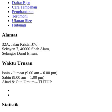
Daftar Ejen
Cara Tempahan
Penghantaran
Testimoni
Ukuran Size
Hubungi
Alamat
32A, Jalan Kristal J7/J,
Seksyen 7, 40000 Shah Alam,
Selangor Darul Ehsan.
Waktu Urusan
Isnin - Jumaat (9.00 am – 6.00 pm)
Sabtu (9.00 am – 1.00 pm)
Ahad & Cuti Umum – TUTUP
Statistik