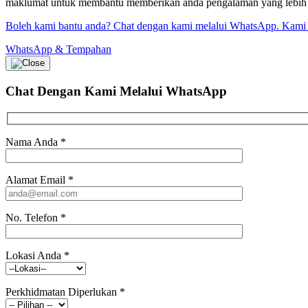
maklumat untuk membantu memberikan anda pengalaman yang lebih bai
Boleh kami bantu anda? Chat dengan kami melalui WhatsApp. Kami
WhatsApp & Tempahan
Chat Dengan Kami
Melalui WhatsApp
Nama Anda
*
Alamat Email
*
No. Telefon
*
Lokasi Anda
*
Perkhidmatan Diperlukan
*