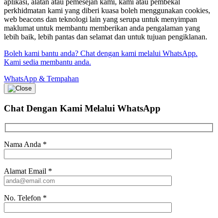
aplikasi, alatan atau pemesejan kami, kami atau pembekal
perkhidmatan kami yang diberi kuasa boleh menggunakan cookies,
web beacons dan teknologi lain yang serupa untuk menyimpan
maklumat untuk membantu memberikan anda pengalaman yang
lebih baik, lebih pantas dan selamat dan untuk tujuan pengiklanan.
Boleh kami bantu anda? Chat dengan kami melalui WhatsApp.
Kami sedia membantu anda.
WhatsApp & Tempahan
Chat Dengan Kami
Melalui WhatsApp
Nama Anda
*
Alamat Email
*
No. Telefon
*