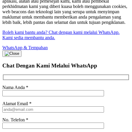
aplikasi, alatan atau pemesejan kami, kami atau pembekal
perkhidmatan kami yang diberi kuasa boleh menggunakan cookies,
web beacons dan teknologi lain yang serupa untuk menyimpan
maklumat untuk membantu memberikan anda pengalaman yang
lebih baik, lebih pantas dan selamat dan untuk tujuan pengiklanan.
Boleh kami bantu anda? Chat dengan kami melalui WhatsApp.
Kami sedia membantu anda.
WhatsApp & Tempahan
Chat Dengan Kami
Melalui WhatsApp
Nama Anda
*
Alamat Email
*
No. Telefon
*