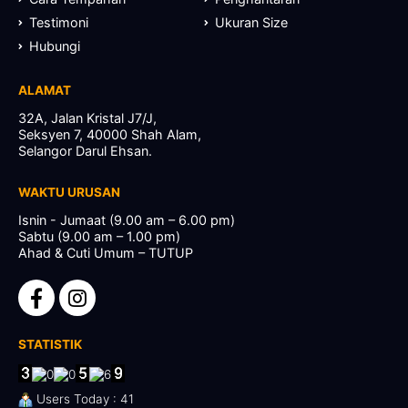
Testimoni
Ukuran Size
Hubungi
ALAMAT
32A, Jalan Kristal J7/J,
Seksyen 7, 40000 Shah Alam,
Selangor Darul Ehsan.
WAKTU URUSAN
Isnin - Jumaat (9.00 am – 6.00 pm)
Sabtu (9.00 am – 1.00 pm)
Ahad & Cuti Umum – TUTUP
STATISTIK
Users Today : 41