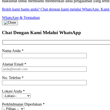
maklumat untuk membantu memberikan anda pengalaman yang lebih bai
Boleh kami bantu anda? Chat dengan kami melalui WhatsApp. Kami
WhatsApp & Tempahan
Chat Dengan Kami
Melalui WhatsApp
Nama Anda
*
Alamat Email
*
No. Telefon
*
Lokasi Anda
*
Perkhidmatan Diperlukan
*