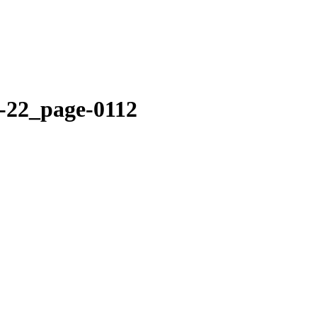
1-22_page-0112