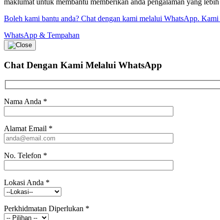
maklumat untuk membantu memberikan anda pengalaman yang lebih bai
Boleh kami bantu anda? Chat dengan kami melalui WhatsApp. Kami
WhatsApp & Tempahan
Chat Dengan Kami
Melalui WhatsApp
Nama Anda
*
Alamat Email
*
No. Telefon
*
Lokasi Anda
*
Perkhidmatan Diperlukan
*