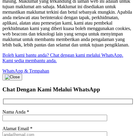
masing. Maklumat yang terkandung di laman web ini adalah untuk
tujuan maklumat am sahaja. Maklumat ini disediakan untuk
memastikan maklumat terkini dan betul sebanyak mungkin. Apabila
anda melawati atau berinteraksi dengan tapak, perkhidmatan,
aplikasi, alatan atau pemesejan kami, kami atau pembekal
perkhidmatan kami yang diberi kuasa boleh menggunakan cookies,
web beacons dan teknologi lain yang serupa untuk menyimpan
maklumat untuk membantu memberikan anda pengalaman yang
lebih baik, lebih pantas dan selamat dan untuk tujuan pengiklanan.
Boleh kami bantu anda? Chat dengan kami melalui WhatsApp.
Kami sedia membantu anda.
WhatsApp & Tempahan
Chat Dengan Kami
Melalui WhatsApp
Nama Anda
*
Alamat Email
*