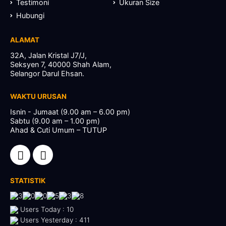
Testimoni
Ukuran Size
Hubungi
ALAMAT
32A, Jalan Kristal J7/J,
Seksyen 7, 40000 Shah Alam,
Selangor Darul Ehsan.
WAKTU URUSAN
Isnin - Jumaat (9.00 am – 6.00 pm)
Sabtu (9.00 am – 1.00 pm)
Ahad & Cuti Umum – TUTUP
STATISTIK
Users Today : 10
Users Yesterday : 411