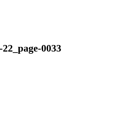
1-22_page-0033