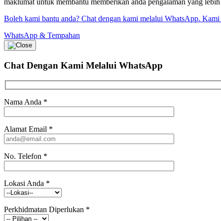
maklumat untuk membantu memberikan anda pengalaman yang lebih bai
Boleh kami bantu anda? Chat dengan kami melalui WhatsApp. Kami
WhatsApp & Tempahan
Chat Dengan Kami
Melalui WhatsApp
Nama Anda
*
Alamat Email
*
No. Telefon
*
Lokasi Anda
*
Perkhidmatan Diperlukan
*