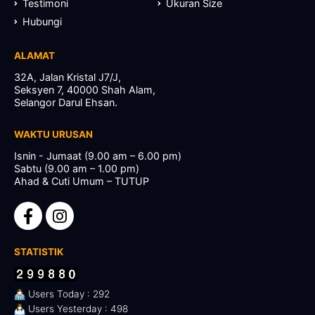
Testimoni
Ukuran Size
Hubungi
ALAMAT
32A, Jalan Kristal J7/J,
Seksyen 7, 40000 Shah Alam,
Selangor Darul Ehsan.
WAKTU URUSAN
Isnin - Jumaat (9.00 am – 6.00 pm)
Sabtu (9.00 am – 1.00 pm)
Ahad & Cuti Umum – TUTUP
STATISTIK
Users Today : 292
Users Yesterday : 498