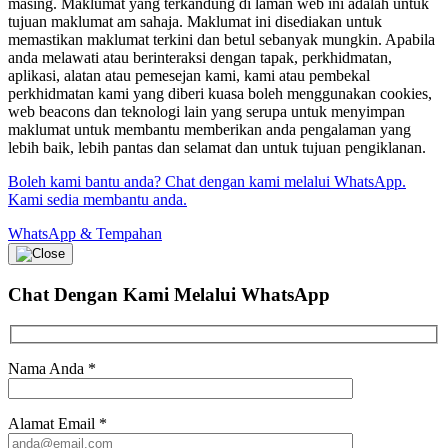
masing. Maklumat yang terkandung di laman web ini adalah untuk
tujuan maklumat am sahaja. Maklumat ini disediakan untuk
memastikan maklumat terkini dan betul sebanyak mungkin. Apabila
anda melawati atau berinteraksi dengan tapak, perkhidmatan,
aplikasi, alatan atau pemesejan kami, kami atau pembekal
perkhidmatan kami yang diberi kuasa boleh menggunakan cookies,
web beacons dan teknologi lain yang serupa untuk menyimpan
maklumat untuk membantu memberikan anda pengalaman yang
lebih baik, lebih pantas dan selamat dan untuk tujuan pengiklanan.
Boleh kami bantu anda? Chat dengan kami melalui WhatsApp.
Kami sedia membantu anda.
WhatsApp & Tempahan
Chat Dengan Kami
Melalui WhatsApp
Nama Anda
*
Alamat Email
*