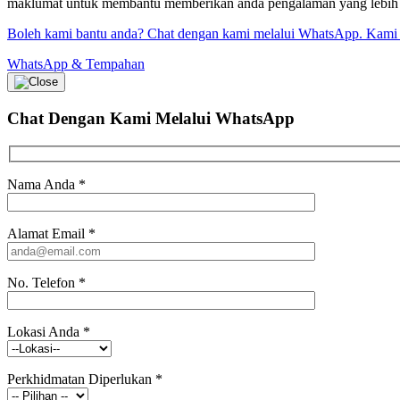
maklumat untuk membantu memberikan anda pengalaman yang lebih bai
Boleh kami bantu anda? Chat dengan kami melalui WhatsApp. Kami
WhatsApp & Tempahan
Chat Dengan Kami
Melalui WhatsApp
Nama Anda
*
Alamat Email
*
No. Telefon
*
Lokasi Anda
*
Perkhidmatan Diperlukan
*