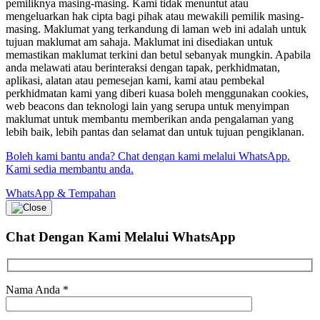
pemiliknya masing-masing. Kami tidak menuntut atau
mengeluarkan hak cipta bagi pihak atau mewakili pemilik masing-
masing. Maklumat yang terkandung di laman web ini adalah untuk
tujuan maklumat am sahaja. Maklumat ini disediakan untuk
memastikan maklumat terkini dan betul sebanyak mungkin. Apabila
anda melawati atau berinteraksi dengan tapak, perkhidmatan,
aplikasi, alatan atau pemesejan kami, kami atau pembekal
perkhidmatan kami yang diberi kuasa boleh menggunakan cookies,
web beacons dan teknologi lain yang serupa untuk menyimpan
maklumat untuk membantu memberikan anda pengalaman yang
lebih baik, lebih pantas dan selamat dan untuk tujuan pengiklanan.
Boleh kami bantu anda? Chat dengan kami melalui WhatsApp.
Kami sedia membantu anda.
WhatsApp & Tempahan
Chat Dengan Kami
Melalui WhatsApp
Nama Anda
*