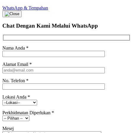
WhatsApp & Tempahan
Chat Dengan Kami
Melalui WhatsApp
Nama Anda
*
Alamat Email
*
No. Telefon
*
Lokasi Anda
*
Perkhidmatan Diperlukan
*
Mesej