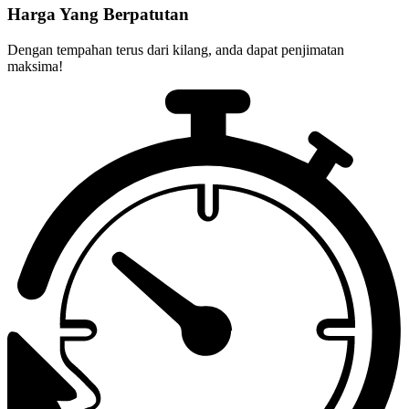
Harga Yang Berpatutan
Dengan tempahan terus dari kilang, anda dapat penjimatan
maksima!