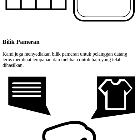
Bilik Pameran
Kami juga menyediakan bilik pameran untuk pelanggan datang
terus membuat tempahan dan melihat contoh baju yang telah
dihasilkan.