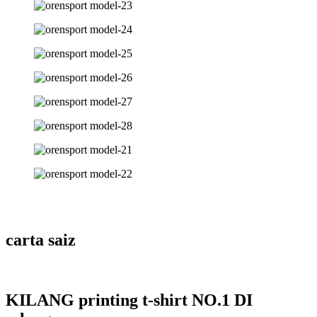
carta saiz
KILANG printing t-shirt NO.1 DI