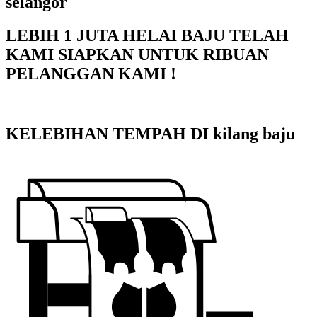
selangor
LEBIH 1 JUTA HELAI BAJU TELAH
KAMI SIAPKAN UNTUK RIBUAN
PELANGGAN KAMI !
KELEBIHAN TEMPAH DI kilang baju