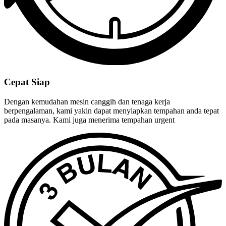
Cepat Siap
Dengan kemudahan mesin canggih dan tenaga kerja
berpengalaman, kami yakin dapat menyiapkan tempahan anda tepat
pada masanya. Kami juga menerima tempahan urgent