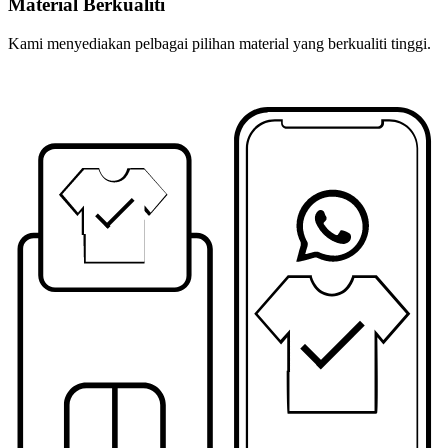
Material Berkualiti
Kami menyediakan pelbagai pilihan material yang berkualiti tinggi.