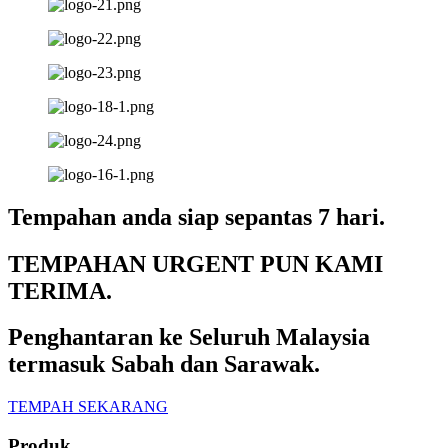
Tempahan anda siap sepantas 7 hari.
TEMPAHAN URGENT PUN KAMI
TERIMA.
Penghantaran ke
Seluruh Malaysia
termasuk
Sabah dan Sarawak
.
TEMPAH SEKARANG
Produk