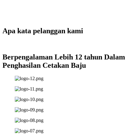
Apa kata pelanggan kami
Berpengalaman Lebih 12 tahun Dalam
Penghasilan Cetakan Baju