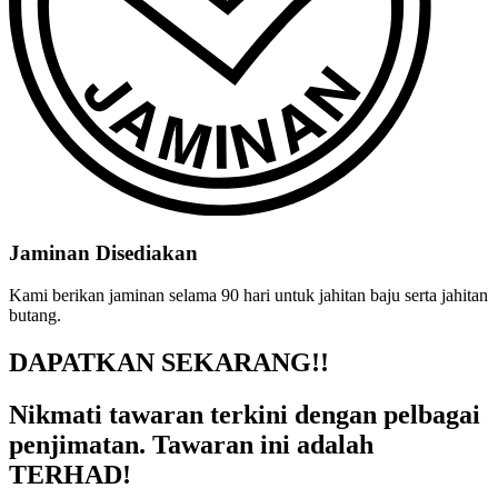
Jaminan Disediakan
Kami berikan jaminan selama 90 hari untuk jahitan baju serta jahitan
butang.
DAPATKAN SEKARANG!!​
Nikmati tawaran terkini dengan pelbagai
penjimatan. Tawaran ini adalah
TERHAD!