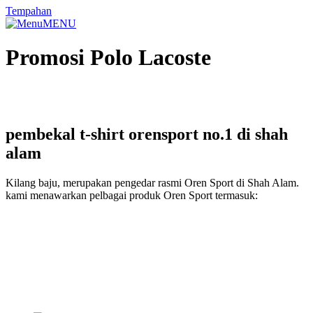
Tempahan
MENU
Promosi Polo Lacoste
pembekal t-shirt orensport no.1 di shah
alam
Kilang baju, merupakan pengedar rasmi Oren Sport di Shah Alam.
kami menawarkan pelbagai produk Oren Sport termasuk: