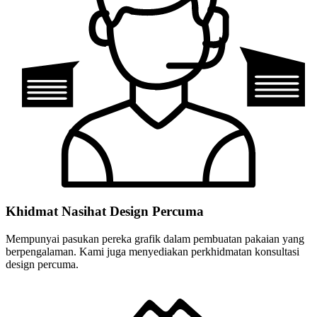
Khidmat Nasihat Design Percuma
Mempunyai pasukan pereka grafik dalam pembuatan pakaian yang
berpengalaman. Kami juga menyediakan perkhidmatan konsultasi
design percuma.