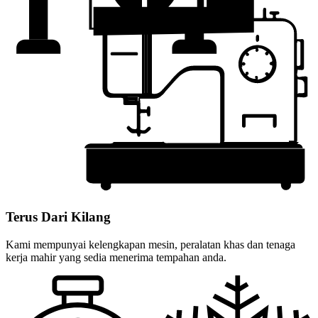
Terus Dari Kilang
Kami mempunyai kelengkapan mesin, peralatan khas dan tenaga
kerja mahir yang sedia menerima tempahan anda.