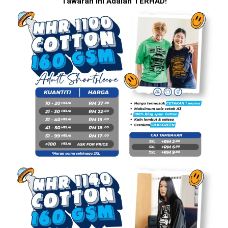
Tawaran Ini Adalah TERHAD!