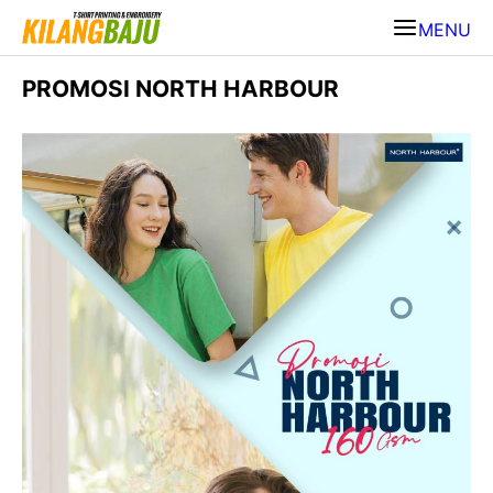
MENU
PROMOSI NORTH HARBOUR