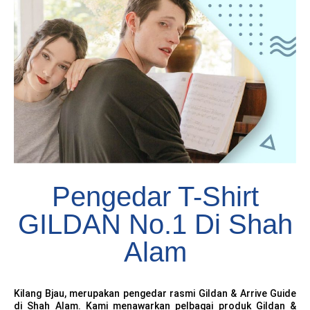
Pengedar T-Shirt
GILDAN No.1 Di Shah
Alam
Kilang Bjau, merupakan pengedar rasmi Gildan & Arrive Guide
di Shah Alam.
Kami menawarkan pelbagai produk Gildan &