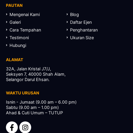
PAUTAN
Mengenai Kami
Blog
Galeri
Daftar Ejen
Cara Tempahan
Penghantaran
Testimoni
Ukuran Size
Hubungi
ALAMAT
32A, Jalan Kristal J7/J,
Seksyen 7, 40000 Shah Alam,
Selangor Darul Ehsan.
WAKTU URUSAN
Isnin - Jumaat (9.00 am – 6.00 pm)
Sabtu (9.00 am – 1.00 pm)
Ahad & Cuti Umum – TUTUP