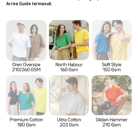
Arrive Guide termasuk: