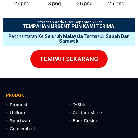
Tempahan Anda Siap Sepantas 7 Hari.
TEMPAHAN URGENT PUN KAMI TERIMA.
Penghantaran Ke
Seluruh Malaysia
Termasuk
Sabah Dan
Sarawak
.
TEMPAH SEKARANG
PRODUK
Promosi
T-Shirt
Uniform
Custom Made
Sportware
Bank Design
Cenderahati