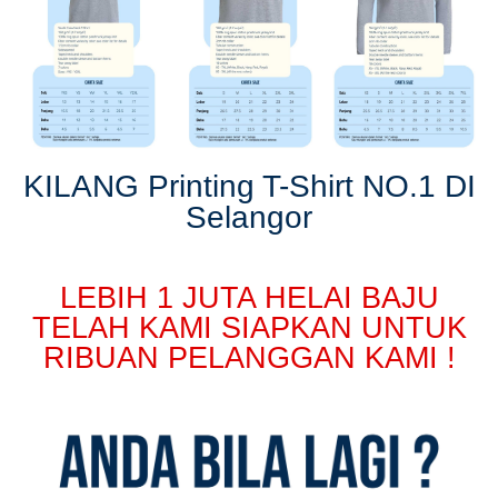
KILANG Printing T-Shirt NO.1 DI
Selangor
LEBIH 1 JUTA HELAI BAJU
TELAH KAMI SIAPKAN UNTUK
RIBUAN PELANGGAN KAMI !