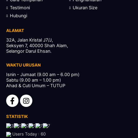
Testimoni
Ukuran Size
Hubungi
ALAMAT
32A, Jalan Kristal J7/J,
Seksyen 7, 40000 Shah Alam,
Selangor Darul Ehsan.
WAKTU URUSAN
Isnin - Jumaat (9.00 am – 6.00 pm)
Sabtu (9.00 am – 1.00 pm)
Ahad & Cuti Umum – TUTUP
STATISTIK
Users Today : 60