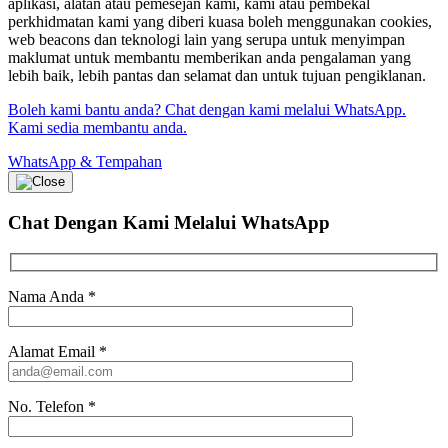
aplikasi, alatan atau pemesejan kami, kami atau pembekal
perkhidmatan kami yang diberi kuasa boleh menggunakan cookies,
web beacons dan teknologi lain yang serupa untuk menyimpan
maklumat untuk membantu memberikan anda pengalaman yang
lebih baik, lebih pantas dan selamat dan untuk tujuan pengiklanan.
Boleh kami bantu anda? Chat dengan kami melalui WhatsApp.
Kami sedia membantu anda.
WhatsApp & Tempahan
Chat Dengan Kami
Melalui WhatsApp
Nama Anda
*
Alamat Email
*
No. Telefon
*