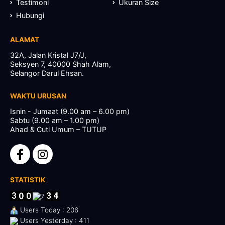
Testimoni
Ukuran Size
Hubungi
ALAMAT
32A, Jalan Kristal J7/J,
Seksyen 7, 40000 Shah Alam,
Selangor Darul Ehsan.
WAKTU URUSAN
Isnin - Jumaat (9.00 am – 6.00 pm)
Sabtu (9.00 am – 1.00 pm)
Ahad & Cuti Umum – TUTUP
STATISTIK
Users Today : 206
Users Yesterday : 411