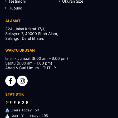
Testimoni
Ukuran Size
Hubungi
ALAMAT
32A, Jalan Kristal J7/J,
Seksyen 7, 40000 Shah Alam,
Selangor Darul Ehsan.
WAKTU URUSAN
Isnin - Jumaat (9.00 am – 6.00 pm)
Sabtu (9.00 am – 1.00 pm)
Ahad & Cuti Umum – TUTUP
STATISTIK
Users Today : 50
Users Yesterday : 498