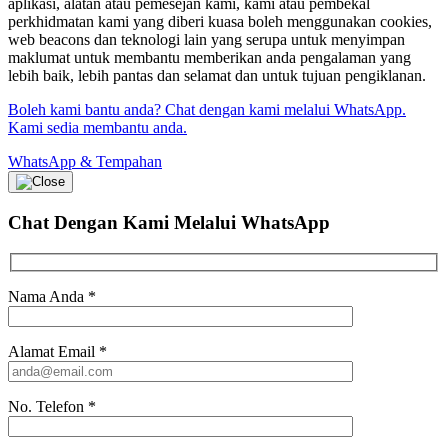
aplikasi, alatan atau pemesejan kami, kami atau pembekal
perkhidmatan kami yang diberi kuasa boleh menggunakan cookies,
web beacons dan teknologi lain yang serupa untuk menyimpan
maklumat untuk membantu memberikan anda pengalaman yang
lebih baik, lebih pantas dan selamat dan untuk tujuan pengiklanan.
Boleh kami bantu anda? Chat dengan kami melalui WhatsApp.
Kami sedia membantu anda.
WhatsApp & Tempahan
Chat Dengan Kami
Melalui WhatsApp
Nama Anda
*
Alamat Email
*
No. Telefon
*