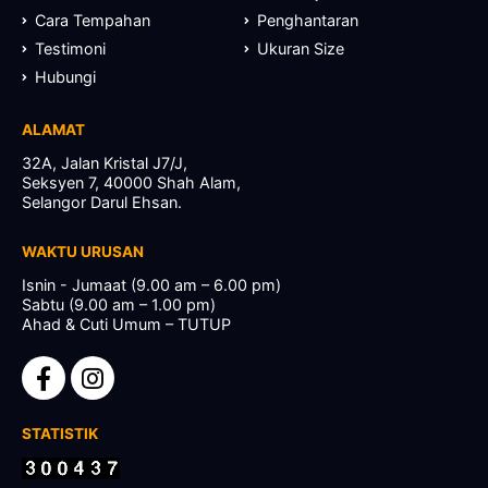
Cara Tempahan
Penghantaran
Testimoni
Ukuran Size
Hubungi
ALAMAT
32A, Jalan Kristal J7/J,
Seksyen 7, 40000 Shah Alam,
Selangor Darul Ehsan.
WAKTU URUSAN
Isnin - Jumaat (9.00 am – 6.00 pm)
Sabtu (9.00 am – 1.00 pm)
Ahad & Cuti Umum – TUTUP
STATISTIK