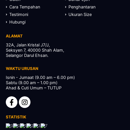
Cara Tempahan
Penghantaran
Testimoni
Ukuran Size
Hubungi
ALAMAT
32A, Jalan Kristal J7/J,
Seksyen 7, 40000 Shah Alam,
Selangor Darul Ehsan.
WAKTU URUSAN
Isnin - Jumaat (9.00 am – 6.00 pm)
Sabtu (9.00 am – 1.00 pm)
Ahad & Cuti Umum – TUTUP
STATISTIK