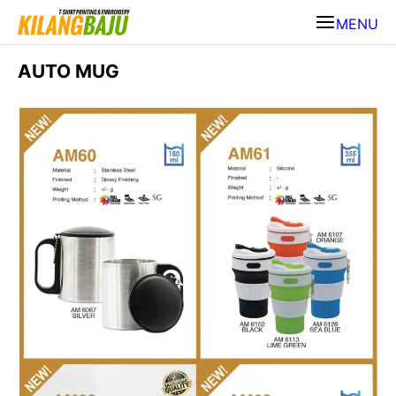
MENU
AUTO MUG