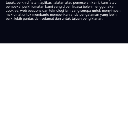
tapak, perkhidmatan, aplikasi, alatan atau pemesejan kami, kami atau
pembekal perkhidmatan kami yang diberi kuasa boleh menggunakan
cookies, web beacons dan teknologi lain yang serupa untuk menyimpan
maklumat untuk membantu memberikan anda pengalaman yang lebih
baik, lebih pantas dan selamat dan untuk tujuan pengiklanan.