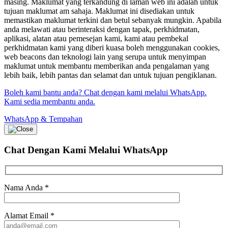
masing. Maklumat yang terkandung di laman web ini adalah untuk
tujuan maklumat am sahaja. Maklumat ini disediakan untuk
memastikan maklumat terkini dan betul sebanyak mungkin. Apabila
anda melawati atau berinteraksi dengan tapak, perkhidmatan,
aplikasi, alatan atau pemesejan kami, kami atau pembekal
perkhidmatan kami yang diberi kuasa boleh menggunakan cookies,
web beacons dan teknologi lain yang serupa untuk menyimpan
maklumat untuk membantu memberikan anda pengalaman yang
lebih baik, lebih pantas dan selamat dan untuk tujuan pengiklanan.
Boleh kami bantu anda? Chat dengan kami melalui WhatsApp.
Kami sedia membantu anda.
WhatsApp & Tempahan
Chat Dengan Kami
Melalui WhatsApp
Nama Anda
*
Alamat Email
*