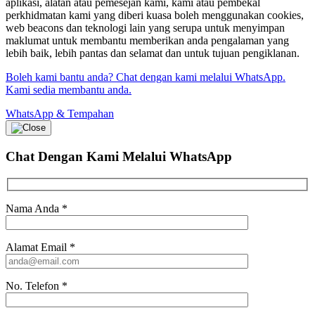
aplikasi, alatan atau pemesejan kami, kami atau pembekal
perkhidmatan kami yang diberi kuasa boleh menggunakan cookies,
web beacons dan teknologi lain yang serupa untuk menyimpan
maklumat untuk membantu memberikan anda pengalaman yang
lebih baik, lebih pantas dan selamat dan untuk tujuan pengiklanan.
Boleh kami bantu anda? Chat dengan kami melalui WhatsApp.
Kami sedia membantu anda.
WhatsApp & Tempahan
Chat Dengan Kami
Melalui WhatsApp
Nama Anda
*
Alamat Email
*
No. Telefon
*