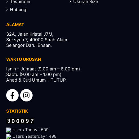
Testimoni
Ukuran Size
Hubungi
ALAMAT
32A, Jalan Kristal J7/J,
Seksyen 7, 40000 Shah Alam,
Selangor Darul Ehsan.
WAKTU URUSAN
Isnin - Jumaat (9.00 am – 6.00 pm)
Sabtu (9.00 am – 1.00 pm)
Ahad & Cuti Umum – TUTUP
STATISTIK
Users Today : 509
Users Yesterday : 498