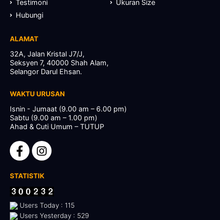
Testimoni
Ukuran Size
Hubungi
ALAMAT
32A, Jalan Kristal J7/J,
Seksyen 7, 40000 Shah Alam,
Selangor Darul Ehsan.
WAKTU URUSAN
Isnin - Jumaat (9.00 am – 6.00 pm)
Sabtu (9.00 am – 1.00 pm)
Ahad & Cuti Umum – TUTUP
STATISTIK
Users Today : 115
Users Yesterday : 529