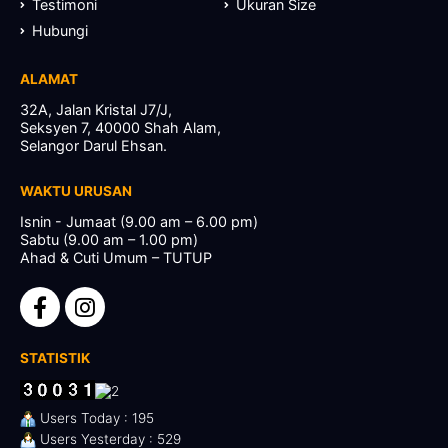
Testimoni
Ukuran Size
Hubungi
ALAMAT
32A, Jalan Kristal J7/J,
Seksyen 7, 40000 Shah Alam,
Selangor Darul Ehsan.
WAKTU URUSAN
Isnin - Jumaat (9.00 am – 6.00 pm)
Sabtu (9.00 am – 1.00 pm)
Ahad & Cuti Umum – TUTUP
STATISTIK
Users Today : 195
Users Yesterday : 529