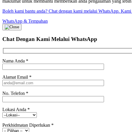
maklumat untuk membantu memberikan anda pengalaman yang lebih bai
Boleh kami bantu anda? Chat dengan kami melalui WhatsApp. Kami
WhatsApp & Tempahan
Chat Dengan Kami
Melalui WhatsApp
Nama Anda
*
Alamat Email
*
No. Telefon
*
Lokasi Anda
*
Perkhidmatan Diperlukan
*