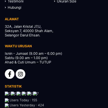
Testimoni
Ukuran Size
Hubungi
ALAMAT
32A, Jalan Kristal J7/J,
Seksyen 7, 40000 Shah Alam,
Selangor Darul Ehsan.
WAKTU URUSAN
Isnin - Jumaat (9.00 am – 6.00 pm)
Sabtu (9.00 am – 1.00 pm)
Ahad & Cuti Umum – TUTUP
STATISTIK
Users Today : 155
Users Yesterday : 424