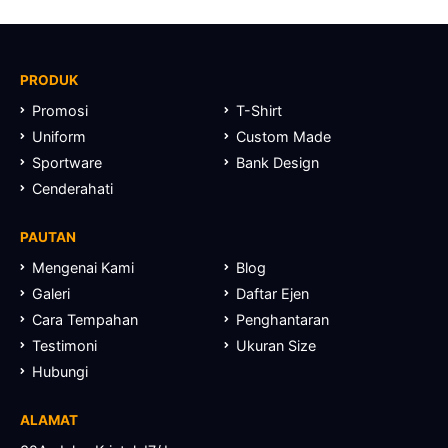
PRODUK
Promosi
T-Shirt
Uniform
Custom Made
Sportware
Bank Design
Cenderahati
PAUTAN
Mengenai Kami
Blog
Galeri
Daftar Ejen
Cara Tempahan
Penghantaran
Testimoni
Ukuran Size
Hubungi
ALAMAT