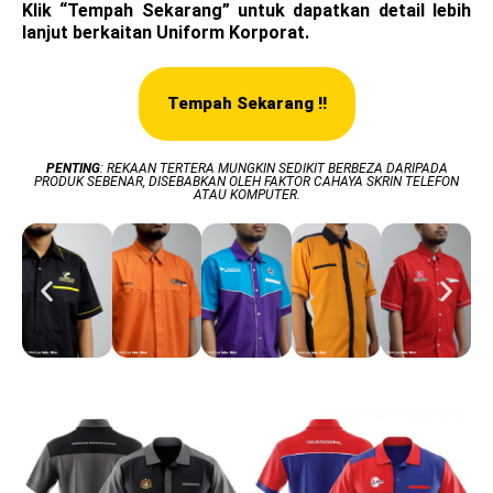
Klik “Tempah Sekarang” untuk dapatkan detail lebih
lanjut berkaitan Uniform Korporat.
Tempah Sekarang !!
PENTING
: REKAAN TERTERA MUNGKIN SEDIKIT BERBEZA DARIPADA
PRODUK SEBENAR, DISEBABKAN OLEH FAKTOR CAHAYA SKRIN TELEFON
ATAU KOMPUTER.