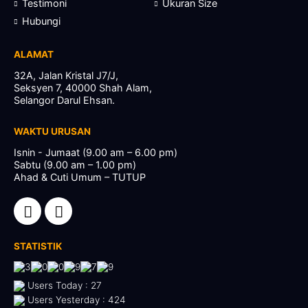
Testimoni
Ukuran Size
Hubungi
ALAMAT
32A, Jalan Kristal J7/J,
Seksyen 7, 40000 Shah Alam,
Selangor Darul Ehsan.
WAKTU URUSAN
Isnin - Jumaat (9.00 am – 6.00 pm)
Sabtu (9.00 am – 1.00 pm)
Ahad & Cuti Umum – TUTUP
STATISTIK
Users Today : 27
Users Yesterday : 424