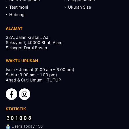
Testimoni
Ukuran Size
Hubungi
ALAMAT
32A, Jalan Kristal J7/J,
Seksyen 7, 40000 Shah Alam,
Selangor Darul Ehsan.
WAKTU URUSAN
Isnin - Jumaat (9.00 am – 6.00 pm)
Sabtu (9.00 am – 1.00 pm)
Ahad & Cuti Umum – TUTUP
STATISTIK
Users Today : 56