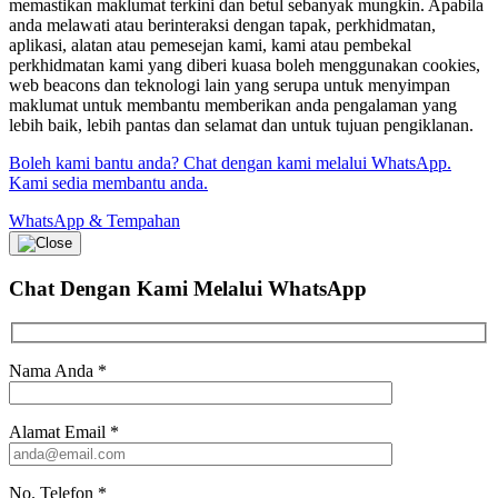
memastikan maklumat terkini dan betul sebanyak mungkin. Apabila
anda melawati atau berinteraksi dengan tapak, perkhidmatan,
aplikasi, alatan atau pemesejan kami, kami atau pembekal
perkhidmatan kami yang diberi kuasa boleh menggunakan cookies,
web beacons dan teknologi lain yang serupa untuk menyimpan
maklumat untuk membantu memberikan anda pengalaman yang
lebih baik, lebih pantas dan selamat dan untuk tujuan pengiklanan.
Boleh kami bantu anda? Chat dengan kami melalui WhatsApp.
Kami sedia membantu anda.
WhatsApp & Tempahan
Chat Dengan Kami
Melalui WhatsApp
Nama Anda
*
Alamat Email
*
No. Telefon
*