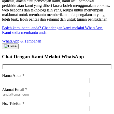
aplikasi, alatan atau pemesejan kami, kami atau pembekal
perkhidmatan kami yang diberi kuasa boleh menggunakan cookies,
web beacons dan teknologi lain yang serupa untuk menyimpan
maklumat untuk membantu memberikan anda pengalaman yang
lebih baik, lebih pantas dan selamat dan untuk tujuan pengiklanan.
Boleh kami bantu anda? Chat dengan kami melalui WhatsApp.
Kami sedia membantu anda.
WhatsApp & Tempahan
Chat Dengan Kami
Melalui WhatsApp
Nama Anda
*
Alamat Email
*
No. Telefon
*