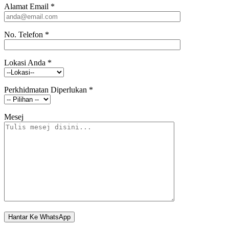
Alamat Email
*
No. Telefon
*
Lokasi Anda
*
Perkhidmatan Diperlukan
*
Mesej