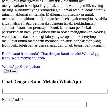
pemiliknya masing-masing. Kami tidak menuntut atau
mengeluarkan hak cipta bagi pihak atau mewakili pemilik masing-
masing. Maklumat yang terkandung di laman web ini adalah untuk
tujuan maklumat am sahaja. Maklumat ini disediakan untuk
memastikan maklumat terkini dan betul sebanyak mungkin. Apabila
anda melawati atau berinteraksi dengan tapak, perkhidmatan,
aplikasi, alatan atau pemesejan kami, kami atau pembekal
perkhidmatan kami yang diberi kuasa boleh menggunakan cookies,
web beacons dan teknologi lain yang serupa untuk menyimpan
maklumat untuk membantu memberikan anda pengalaman yang
lebih baik, lebih pantas dan selamat dan untuk tujuan pengiklanan.
Boleh kami bantu anda? Chat dengan kami melalui WhatsApp.
Kami sedia membantu anda.
WhatsApp & Tempahan
Chat Dengan Kami
Melalui WhatsApp
Nama Anda
*