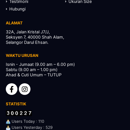
Testimoni
Ukuran Size
Hubungi
ALAMAT
32A, Jalan Kristal J7/J,
Seksyen 7, 40000 Shah Alam,
Selangor Darul Ehsan.
WAKTU URUSAN
Isnin - Jumaat (9.00 am – 6.00 pm)
Sabtu (9.00 am – 1.00 pm)
Ahad & Cuti Umum – TUTUP
STATISTIK
Users Today : 110
Users Yesterday : 529